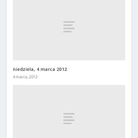
niedziela, 4 marca 2012
4 marca, 2012