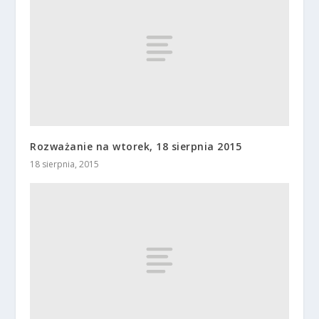
Rozważanie na wtorek, 18 sierpnia 2015
18 sierpnia, 2015