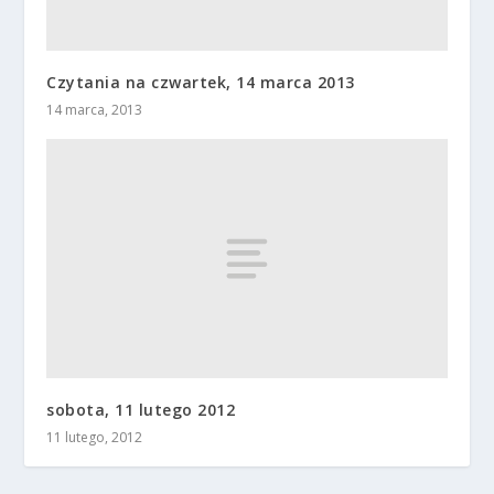
Czytania na czwartek, 14 marca 2013
14 marca, 2013
sobota, 11 lutego 2012
11 lutego, 2012