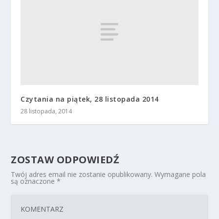
Czytania na piątek, 28 listopada 2014
28 listopada, 2014
ZOSTAW ODPOWIEDŹ
Twój adres email nie zostanie opublikowany.
Wymagane pola
są oznaczone
*