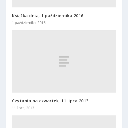
Książka dnia, 1 października 2016
1 października, 2016
Czytania na czwartek, 11 lipca 2013
11 lipca, 2013