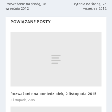
Rozważanie na środę, 26
Czytania na środę, 26
września 2012
września 2012
POWIĄZANE POSTY
Rozważanie na poniedziałek, 2 listopada 2015
2 listopada, 2015