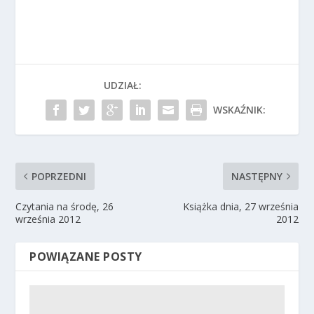
UDZIAŁ:
WSKAŹNIK:
POPRZEDNI
NASTĘPNY
Czytania na środę, 26
Książka dnia, 27 września
września 2012
2012
POWIĄZANE POSTY