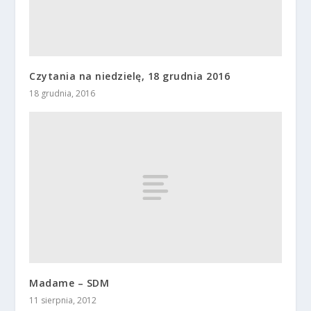
Czytania na niedzielę, 18 grudnia 2016
18 grudnia, 2016
Madame – SDM
11 sierpnia, 2012