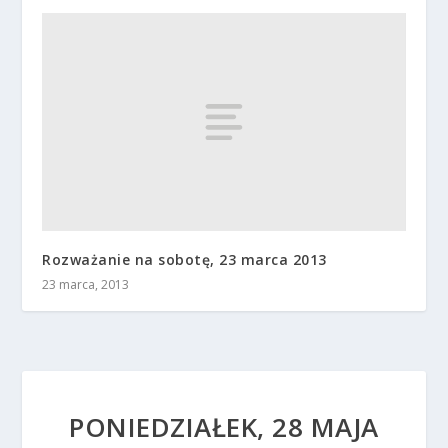
Rozważanie na sobotę, 23 marca 2013
23 marca, 2013
PONIEDZIAŁEK, 28 MAJA