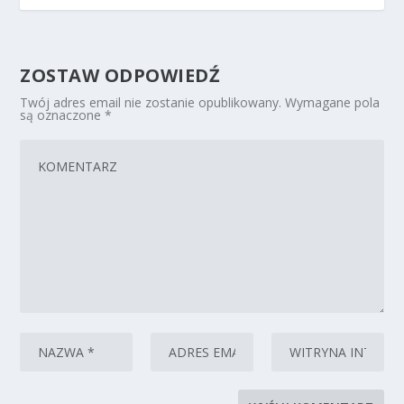
ZOSTAW ODPOWIEDŹ
Twój adres email nie zostanie opublikowany.
Wymagane pola
są oznaczone
*