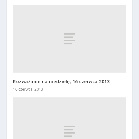
Rozważanie na niedzielę, 16 czerwca 2013
16 czerwca, 2013