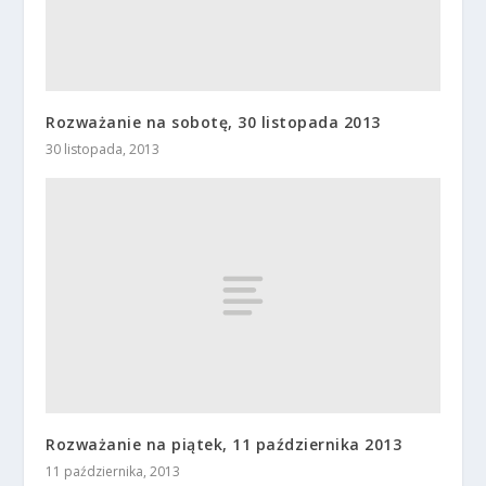
Rozważanie na sobotę, 30 listopada 2013
30 listopada, 2013
Rozważanie na piątek, 11 października 2013
11 października, 2013