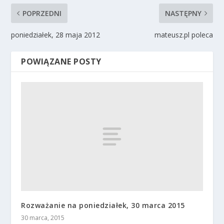
POPRZEDNI
NASTĘPNY
poniedziałek, 28 maja 2012
mateusz.pl poleca
POWIĄZANE POSTY
Rozważanie na poniedziałek, 30 marca 2015
30 marca, 2015