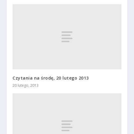
Czytania na środę, 20 lutego 2013
20 lutego, 2013