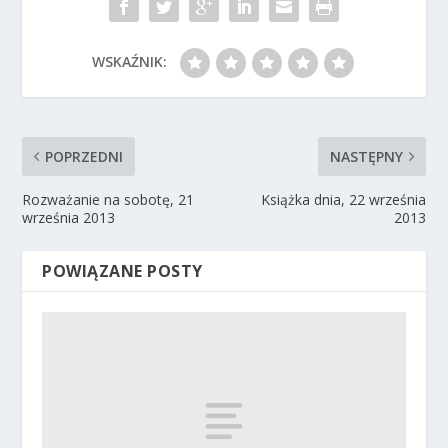
WSKAŹNIK:
POPRZEDNI
NASTĘPNY
Rozważanie na sobotę, 21
Książka dnia, 22 września
września 2013
2013
POWIĄZANE POSTY