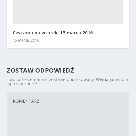
Czytania na wtorek, 15 marca 2016
15 marca, 2016
ZOSTAW ODPOWIEDŹ
Twój adres email nie zostanie opublikowany.
Wymagane pola
są oznaczone
*