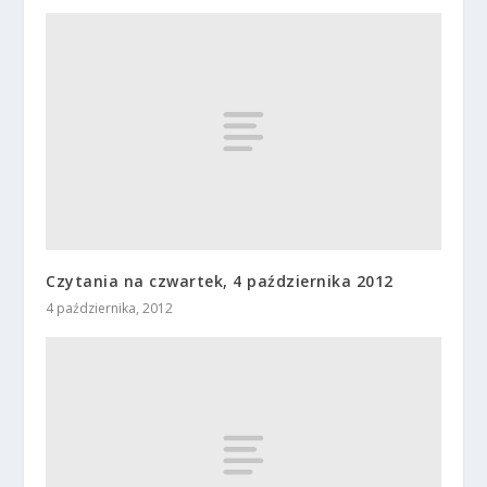
Czytania na czwartek, 4 października 2012
4 października, 2012