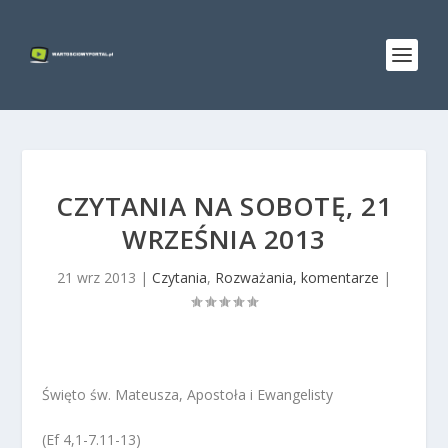
CZYTANIA NA SOBOTĘ, 21
WRZEŚNIA 2013
21 wrz 2013
|
Czytania
,
Rozważania, komentarze
|
Święto św. Mateusza, Apostoła i Ewangelisty
(Ef 4,1-7.11-13)