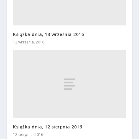
Książka dnia, 13 września 2016
13 września, 2016
Książka dnia, 12 sierpnia 2016
12 sierpnia, 2016