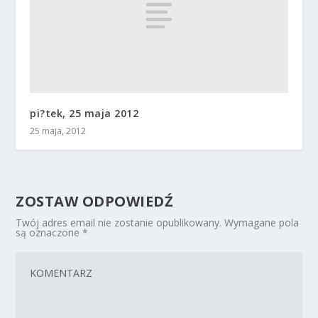
pi?tek, 25 maja 2012
25 maja, 2012
ZOSTAW ODPOWIEDŹ
Twój adres email nie zostanie opublikowany.
Wymagane pola
są oznaczone
*