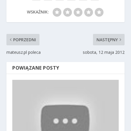
WSKAŹNIK:
POPRZEDNI
NASTĘPNY
mateusz.pl poleca
sobota, 12 maja 2012
POWIĄZANE POSTY