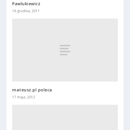
Pawlukiewicz
16 grudnia, 2011
mateusz.pl poleca
17 maja, 2012