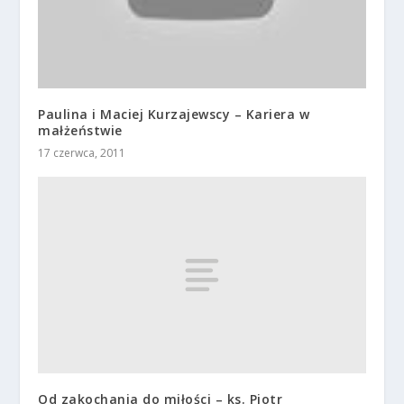
Paulina i Maciej Kurzajewscy – Kariera w
małżeństwie
17 czerwca, 2011
Od zakochania do miłości – ks. Piotr