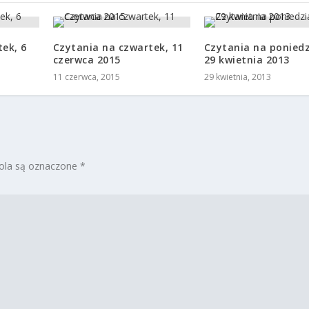
ek, 6
Czytania na czwartek, 11
Czytania na poniedz
czerwca 2015
29 kwietnia 2013
11 czerwca, 2015
29 kwietnia, 2013
la są oznaczone
*