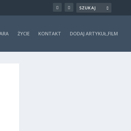
ARA
ŻYCIE
KONTAKT
DODAJ ARTYKUŁ,FILM