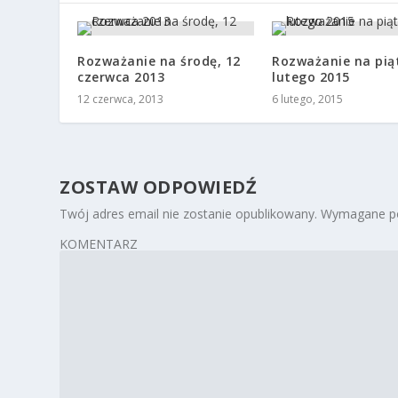
Rozważanie na środę, 12
Rozważanie na piąt
czerwca 2013
lutego 2015
12 czerwca, 2013
6 lutego, 2015
ZOSTAW ODPOWIEDŹ
Twój adres email nie zostanie opublikowany.
Wymagane po
KOMENTARZ